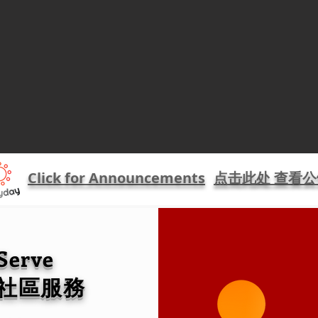
Click for Announcements
点击此处 查看公
 Serve
社區服務