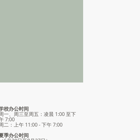
学校办公时间
周一、周三至周五：凌晨 1:00 至下
午 7:00
周二：上午 11:00 - 下午 7:00
夏季办公时间