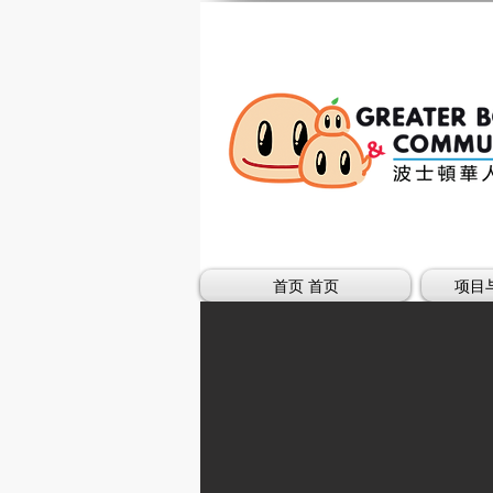
首页 首页
项目